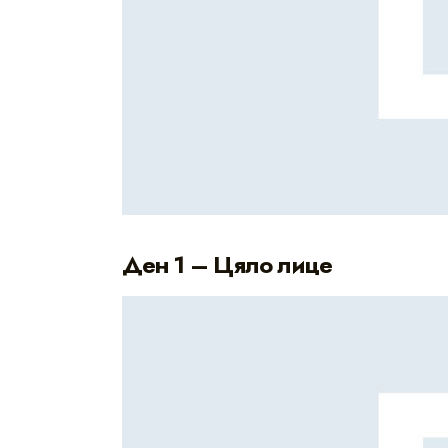
Ден 1 – Цяло лице