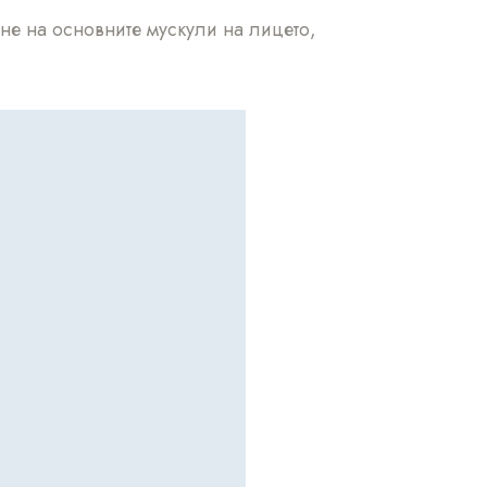
не на основните мускули на лицето,