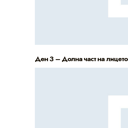
Ден 3 – Долна част на лицето