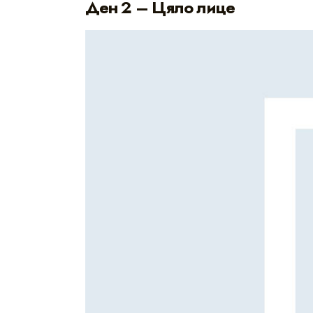
Ден 2 – Цяло лице