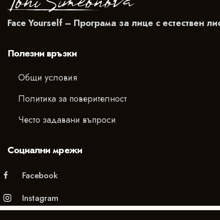
Face Yourself – Програма за лице с естествен ли
Полезни връзки
Общи условия
Политика за поверителност
Често задавани въпроси
Социални мрежи
Facebook
Instagram