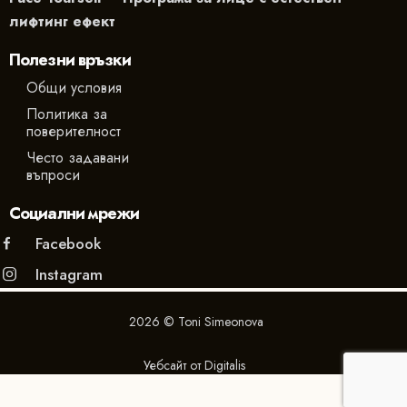
лифтинг ефект
Полезни връзки
Общи условия
Политика за
поверителност
Често задавани
въпроси
Социални мрежи
Facebook
Instagram
2026 © Toni Simeonova
Уебсайт от
Digitalis